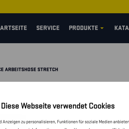
TARTSEITE
SERVICE
PRODUKTE
KATA
CE ARBEITSHOSE STRETCH
Diese Webseite verwendet Cookies
 Anzeigen zu personalisieren, Funktionen für soziale Medien anbieten