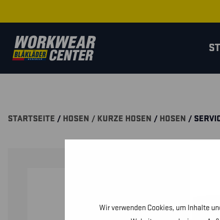
S
STARTSEITE
/
HOSEN / KURZE HOSEN
/
HOSEN
/ SERVI
Wir verwenden Cookies, um Inhalte und