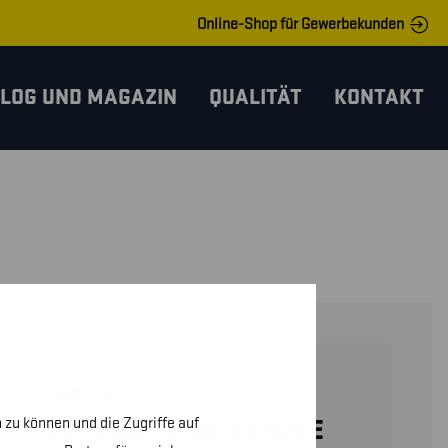
Online-Shop für Gewerbekunden
LOG UND MAGAZIN
QUALITÄT
KONTAKT
14591146
 zu können und die Zugriffe auf
SERVICE ARBEITSHOSE