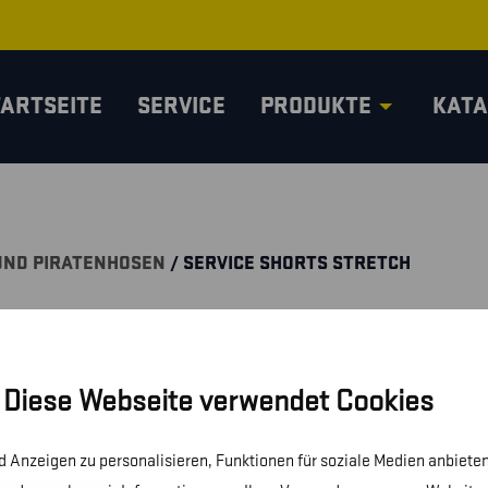
TARTSEITE
SERVICE
PRODUKTE
KATA
UND PIRATENHOSEN
/ SERVICE SHORTS STRETCH
Diese Webseite verwendet Cookies
 Anzeigen zu personalisieren, Funktionen für soziale Medien anbieten