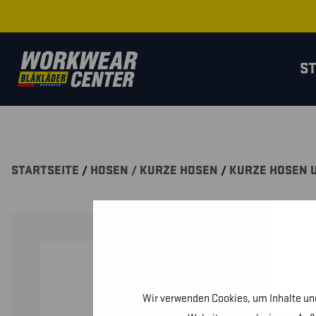
S
STARTSEITE
/
HOSEN / KURZE HOSEN
/
KURZE HOSEN 
Wir verwenden Cookies, um Inhalte und