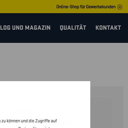
Online-Shop für Gewerbekunden
LOG UND MAGAZIN
QUALITÄT
KONTAKT
14491845
 zu können und die Zugriffe auf
SERVICE SHORTS