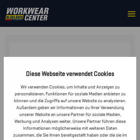
STARTSEITE
/
HOSEN / KURZE HOSEN
/
KURZE
HOSEN UND PIRATENHOSEN
/ SERVICE SHORTS
Diese Webseite verwendet Cookies
Wir verwenden Cookies, um Inhalte und Anzeigen zu
personalisieren, Funktionen für soziale Medien anbieten zu
können und die Zugriffe auf unsere Website zu analysieren.
Außerdem geben wir Informationen zu Ihrer Verwendung
unserer Website an unsere Partner für soziale Medien,
Werbung und Analysen weiter. Unsere Partner führen diese
Informationen möglicherweise mit weiteren Daten
zusammen, die Sie ihnen bereitgestellt haben oder die sie im