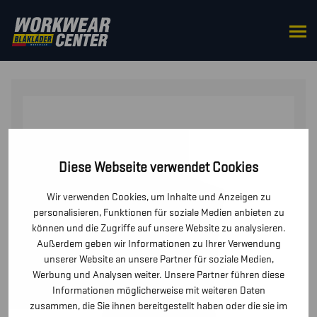
STARTSEITE
/
OBERTEILE
/
WESTEN
/ SMARTE
WÄRMEWESTE FÜR DAMEN
Diese Webseite verwendet Cookies
Wir verwenden Cookies, um Inhalte und Anzeigen zu
personalisieren, Funktionen für soziale Medien anbieten zu
können und die Zugriffe auf unsere Website zu analysieren.
Außerdem geben wir Informationen zu Ihrer Verwendung
unserer Website an unsere Partner für soziale Medien,
Werbung und Analysen weiter. Unsere Partner führen diese
Informationen möglicherweise mit weiteren Daten
zusammen, die Sie ihnen bereitgestellt haben oder die sie im