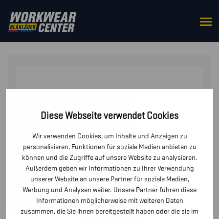
STARTSEITE
/
OBERTEILE
/
WESTEN
/ STRIKER
DAMEN FLEECEWESTE
Diese Webseite verwendet Cookies
Wir verwenden Cookies, um Inhalte und Anzeigen zu
personalisieren, Funktionen für soziale Medien anbieten zu
können und die Zugriffe auf unsere Website zu analysieren.
Außerdem geben wir Informationen zu Ihrer Verwendung
unserer Website an unsere Partner für soziale Medien,
Werbung und Analysen weiter. Unsere Partner führen diese
Informationen möglicherweise mit weiteren Daten
zusammen, die Sie ihnen bereitgestellt haben oder die sie im