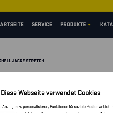
TARTSEITE
SERVICE
PRODUKTE
KATA
SHELL JACKE STRETCH
Diese Webseite verwendet Cookies
 Anzeigen zu personalisieren, Funktionen für soziale Medien anbieten