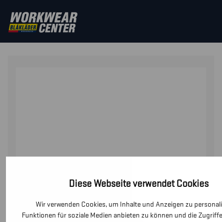
STARTSEITE
/
SICHERHEITSSCHUHE
/
SICHERHEITSSCH
SICHERHEITSSCHUH S1PS
Diese Webseite verwendet Cookies
Wir verwenden Cookies, um Inhalte und Anzeigen zu personali
Funktionen für soziale Medien anbieten zu können und die Zugriff