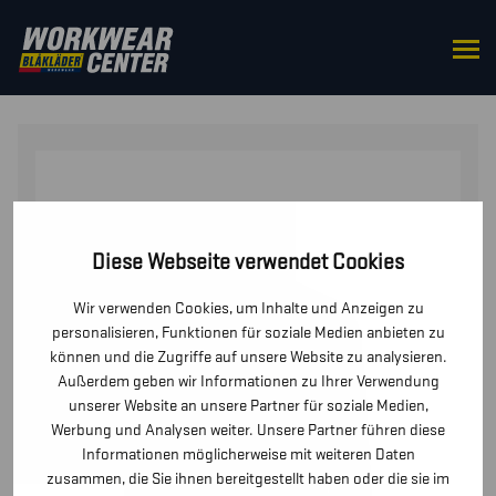
STARTSEITE
/
OBERTEILE
/
PULLOVER
/ SWEATSHIRT
MIT DURCHGEHENDEM REISSVERSCHLUSS
Diese Webseite verwendet Cookies
Wir verwenden Cookies, um Inhalte und Anzeigen zu
personalisieren, Funktionen für soziale Medien anbieten zu
können und die Zugriffe auf unsere Website zu analysieren.
Außerdem geben wir Informationen zu Ihrer Verwendung
unserer Website an unsere Partner für soziale Medien,
Werbung und Analysen weiter. Unsere Partner führen diese
Informationen möglicherweise mit weiteren Daten
zusammen, die Sie ihnen bereitgestellt haben oder die sie im