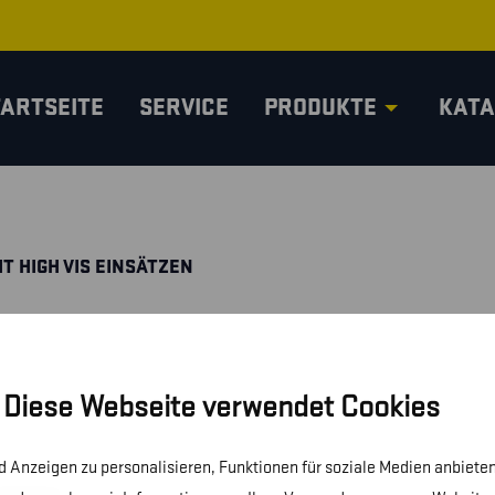
TARTSEITE
SERVICE
PRODUKTE
KATA
T HIGH VIS EINSÄTZEN
Diese Webseite verwendet Cookies
 Anzeigen zu personalisieren, Funktionen für soziale Medien anbieten