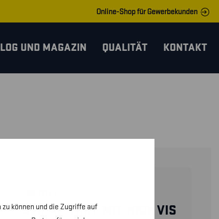
Online-Shop für Gewerbekunden
LOG UND MAGAZIN
QUALITÄT
KONTAKT
35501158
 zu können und die Zugriffe auf
SWEATSHIRT MIT HIGH VIS