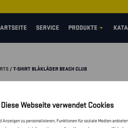
TARTSEITE
SERVICE
PRODUKTE
KATA
IRTS
/ T-SHIRT BLÅKLÄDER BEACH CLUB
Diese Webseite verwendet Cookies
 Anzeigen zu personalisieren, Funktionen für soziale Medien anbieten