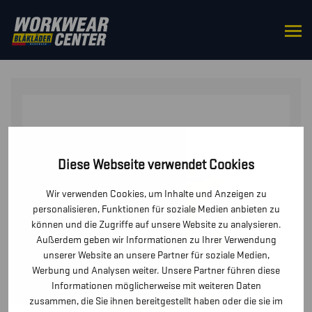
STARTSEITE
/
OBERTEILE
/
T-SHIRTS UND
LANGARMSHIRTS
/ T-SHIRT EAGLE
Diese Webseite verwendet Cookies
Wir verwenden Cookies, um Inhalte und Anzeigen zu
personalisieren, Funktionen für soziale Medien anbieten zu
können und die Zugriffe auf unsere Website zu analysieren.
Außerdem geben wir Informationen zu Ihrer Verwendung
unserer Website an unsere Partner für soziale Medien,
Werbung und Analysen weiter. Unsere Partner führen diese
Informationen möglicherweise mit weiteren Daten
zusammen, die Sie ihnen bereitgestellt haben oder die sie im