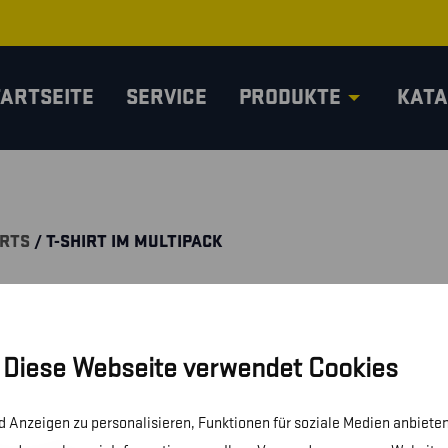
TARTSEITE
SERVICE
PRODUKTE
KATA
IRTS
/ T-SHIRT IM MULTIPACK
Diese Webseite verwendet Cookies
 Anzeigen zu personalisieren, Funktionen für soziale Medien anbieten