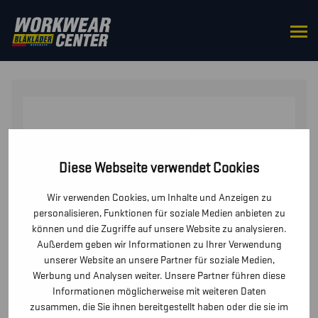
STARTSEITE
/
OBERTEILE
/
T-SHIRTS UND
LANGARMSHIRTS
/ T-SHIRT KINDER
Diese Webseite verwendet Cookies
Wir verwenden Cookies, um Inhalte und Anzeigen zu
personalisieren, Funktionen für soziale Medien anbieten zu
können und die Zugriffe auf unsere Website zu analysieren.
Außerdem geben wir Informationen zu Ihrer Verwendung
unserer Website an unsere Partner für soziale Medien,
Werbung und Analysen weiter. Unsere Partner führen diese
Informationen möglicherweise mit weiteren Daten
zusammen, die Sie ihnen bereitgestellt haben oder die sie im