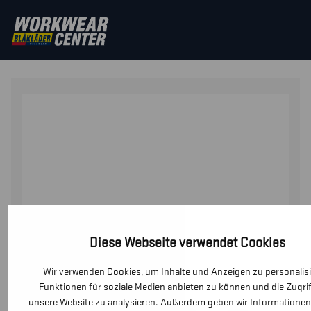
STARTSEITE
/
SICHERHEITSSCHUHE
/
SICHERHEITSSCH
SICHERHEITSSCHUH S7L WASSERDICHT
Diese Webseite verwendet Cookies
Wir verwenden Cookies, um Inhalte und Anzeigen zu personalisi
Funktionen für soziale Medien anbieten zu können und die Zugrif
unsere Website zu analysieren. Außerdem geben wir Informationen 