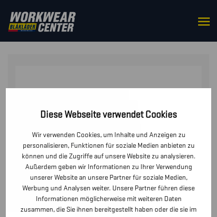
STARTSEITE
/
HOSEN / KURZE HOSEN
/ UNTERHOSE
LIGHT
Diese Webseite verwendet Cookies
Wir verwenden Cookies, um Inhalte und Anzeigen zu
personalisieren, Funktionen für soziale Medien anbieten zu
können und die Zugriffe auf unsere Website zu analysieren.
Außerdem geben wir Informationen zu Ihrer Verwendung
unserer Website an unsere Partner für soziale Medien,
Werbung und Analysen weiter. Unsere Partner führen diese
Informationen möglicherweise mit weiteren Daten
zusammen, die Sie ihnen bereitgestellt haben oder die sie im