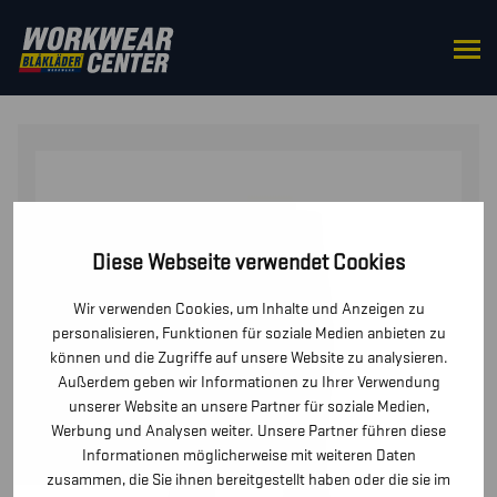
STARTSEITE
/
UNTERWÄSCHE
/ UNTERHOSE XWARM,
100% MERINO
Diese Webseite verwendet Cookies
Wir verwenden Cookies, um Inhalte und Anzeigen zu
personalisieren, Funktionen für soziale Medien anbieten zu
können und die Zugriffe auf unsere Website zu analysieren.
Außerdem geben wir Informationen zu Ihrer Verwendung
unserer Website an unsere Partner für soziale Medien,
Werbung und Analysen weiter. Unsere Partner führen diese
Informationen möglicherweise mit weiteren Daten
zusammen, die Sie ihnen bereitgestellt haben oder die sie im