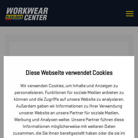
STARTSEITE
/
UNTERWÄSCHE
/ UNTERWÄSCHE SET
LIGHT
Diese Webseite verwendet Cookies
Wir verwenden Cookies, um Inhalte und Anzeigen zu
personalisieren, Funktionen für soziale Medien anbieten zu
können und die Zugriffe auf unsere Website zu analysieren.
Außerdem geben wir Informationen zu Ihrer Verwendung
unserer Website an unsere Partner für soziale Medien,
Werbung und Analysen weiter. Unsere Partner führen diese
Informationen möglicherweise mit weiteren Daten
zusammen, die Sie ihnen bereitgestellt haben oder die sie im