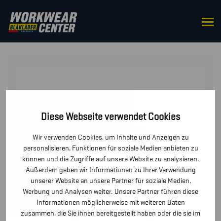
STARTSEITE
/
OBERTEILE
/
POLO-SHIRTS
/ UV
POLOSHIRT HIGH VIS LANGARM
Diese Webseite verwendet Cookies
Wir verwenden Cookies, um Inhalte und Anzeigen zu
personalisieren, Funktionen für soziale Medien anbieten zu
können und die Zugriffe auf unsere Website zu analysieren.
Außerdem geben wir Informationen zu Ihrer Verwendung
unserer Website an unsere Partner für soziale Medien,
Werbung und Analysen weiter. Unsere Partner führen diese
Informationen möglicherweise mit weiteren Daten
zusammen, die Sie ihnen bereitgestellt haben oder die sie im