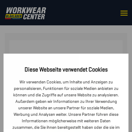
STARTSEITE
/
OBERTEILE
/
T-SHIRTS UND
LANGARMSHIRTS
/ UV T-SHIRT HIGH VIS
Diese Webseite verwendet Cookies
Wir verwenden Cookies, um Inhalte und Anzeigen zu
personalisieren, Funktionen für soziale Medien anbieten zu
können und die Zugriffe auf unsere Website zu analysieren.
Außerdem geben wir Informationen zu Ihrer Verwendung
unserer Website an unsere Partner für soziale Medien,
Werbung und Analysen weiter. Unsere Partner führen diese
Informationen möglicherweise mit weiteren Daten
zusammen, die Sie ihnen bereitgestellt haben oder die sie im