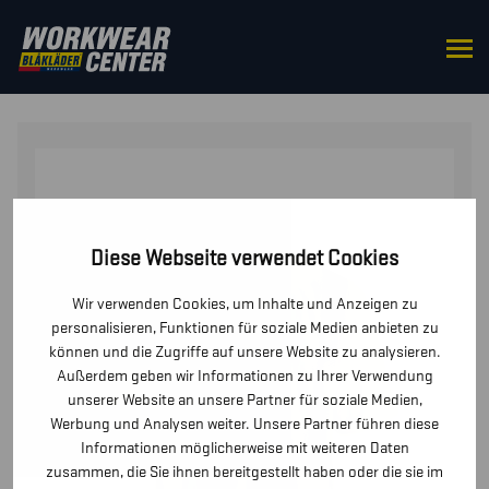
STARTSEITE
/
OBERTEILE
/
T-SHIRTS UND
LANGARMSHIRTS
/ UV T-SHIRT HIGH VIS
Diese Webseite verwendet Cookies
Wir verwenden Cookies, um Inhalte und Anzeigen zu
personalisieren, Funktionen für soziale Medien anbieten zu
können und die Zugriffe auf unsere Website zu analysieren.
Außerdem geben wir Informationen zu Ihrer Verwendung
unserer Website an unsere Partner für soziale Medien,
Werbung und Analysen weiter. Unsere Partner führen diese
Informationen möglicherweise mit weiteren Daten
zusammen, die Sie ihnen bereitgestellt haben oder die sie im