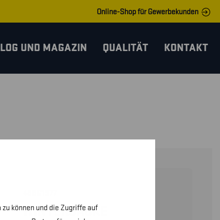
Online-Shop für Gewerbekunden
LOG UND MAGAZIN
QUALITÄT
KONTAKT
48861977
 zu können und die Zugriffe auf
WINTERJACKE