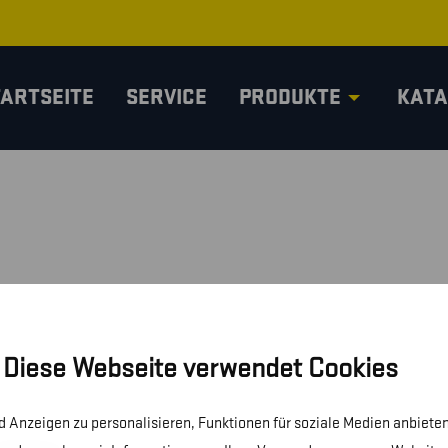
TARTSEITE
SERVICE
PRODUKTE
KATA
Diese Webseite verwendet Cookies
 Anzeigen zu personalisieren, Funktionen für soziale Medien anbieten