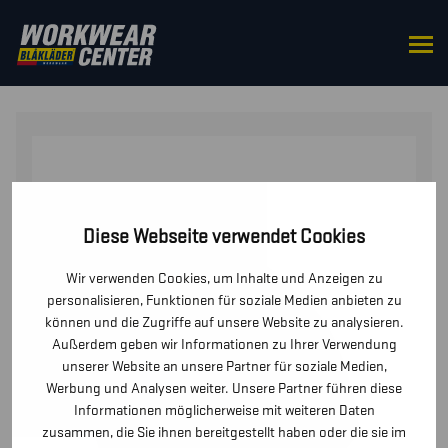
STARTSEITE
/
ZUBEHÖR
/
MÜTZEN UND
KAPPEN
/ WINTERMÜTZE
Diese Webseite verwendet Cookies
Wir verwenden Cookies, um Inhalte und Anzeigen zu
personalisieren, Funktionen für soziale Medien anbieten zu
können und die Zugriffe auf unsere Website zu analysieren.
Außerdem geben wir Informationen zu Ihrer Verwendung
unserer Website an unsere Partner für soziale Medien,
Werbung und Analysen weiter. Unsere Partner führen diese
Informationen möglicherweise mit weiteren Daten
zusammen, die Sie ihnen bereitgestellt haben oder die sie im