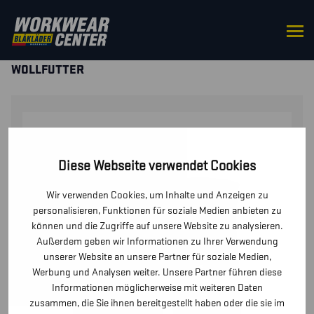
STARTSEITE
/
HANDSCHUHE
/
WINTER UND KÄLTE
HANDSCHUHE
/ WOLLHANDSCHUH SUPREME WARM
WOLLFUTTER
Diese Webseite verwendet Cookies
Wir verwenden Cookies, um Inhalte und Anzeigen zu
personalisieren, Funktionen für soziale Medien anbieten zu
können und die Zugriffe auf unsere Website zu analysieren.
Außerdem geben wir Informationen zu Ihrer Verwendung
unserer Website an unsere Partner für soziale Medien,
Werbung und Analysen weiter. Unsere Partner führen diese
Informationen möglicherweise mit weiteren Daten
zusammen, die Sie ihnen bereitgestellt haben oder die sie im